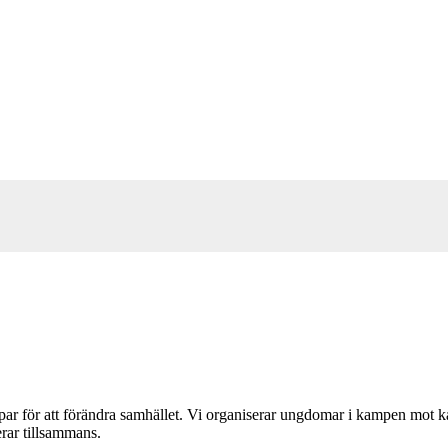
 för att förändra samhället. Vi organiserar ungdomar i kampen mot k
rar tillsammans.