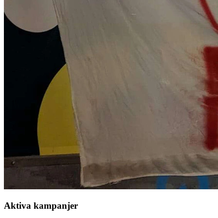
Aktiva kampanjer