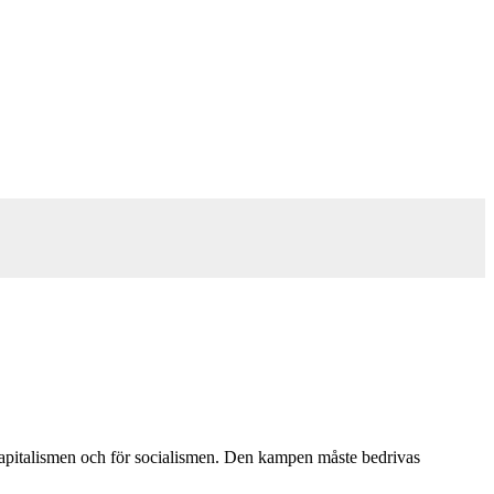
apitalismen och för socialismen. Den kampen måste bedrivas