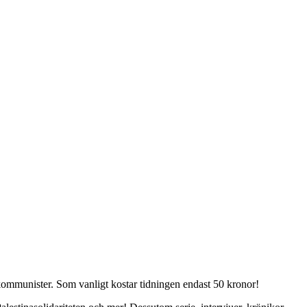
kommunister. Som vanligt kostar tidningen endast 50 kronor!