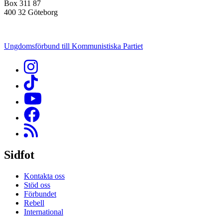
Box 311 87
400 32 Göteborg
Ungdomsförbund till Kommunistiska Partiet
Sidfot
Kontakta oss
Stöd oss
Förbundet
Rebell
International