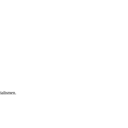
ialismen.