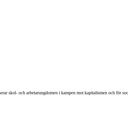
rar skol- och arbetarungdomen i kampen mot kapitalismen och för soc