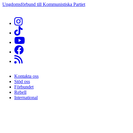
Ungdomsförbund till Kommunistiska Partiet
Kontakta oss
Stöd oss
Sidfot
Förbundet
Rebell
International