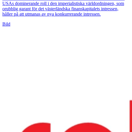
USAs dominerande roll i den imperialistiska världordningen, som
orubblig garant för det västerländska finanskapitalets intressen,
håller på att utmanas av nya konkurrerande intressen.
Bild