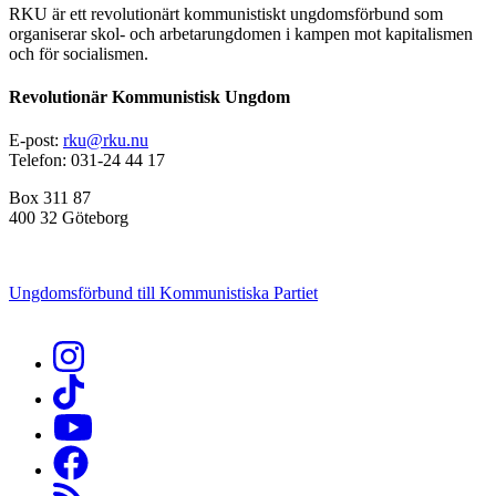
RKU är ett revolutionärt kommunistiskt ungdomsförbund som
organiserar skol- och arbetarungdomen i kampen mot kapitalismen
och för socialismen.
Revolutionär Kommunistisk Ungdom
E-post:
rku@rku.nu
Telefon: 031-24 44 17
Box 311 87
400 32 Göteborg
Ungdomsförbund till Kommunistiska Partiet